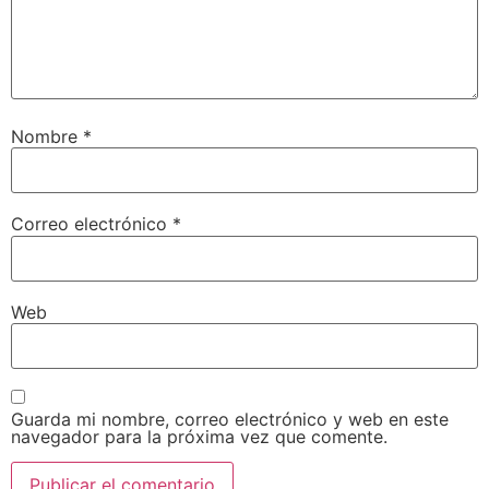
Nombre
*
Correo electrónico
*
Web
Guarda mi nombre, correo electrónico y web en este
navegador para la próxima vez que comente.