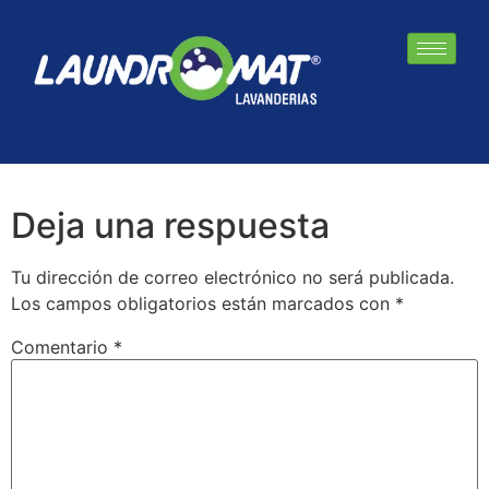
futura_medium_bt
Deja una respuesta
Tu dirección de correo electrónico no será publicada.
Los campos obligatorios están marcados con
*
Comentario
*